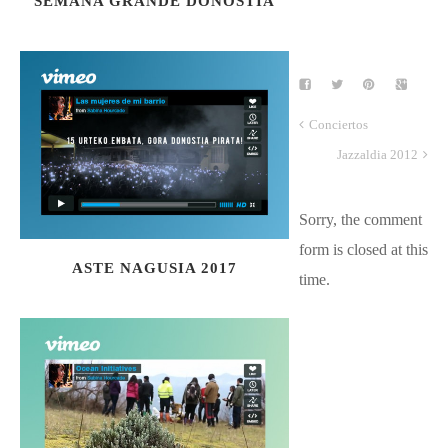
SEMANA GRANDE DONOSTIA
Conciertos
Jazzaldia 2012
Sorry, the comment
form is closed at this
ASTE NAGUSIA 2017
time.