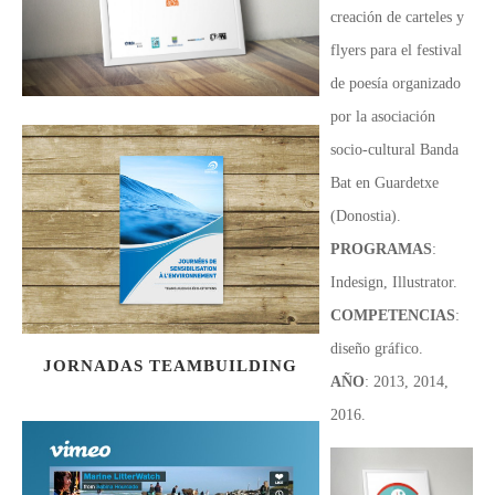
creación de carteles y
flyers para el festival
de poesía organizado
por la asociación
socio-cultural Banda
Bat en Guardetxe
(Donostia).
PROGRAMAS
:
Indesign, Illustrator.
COMPETENCIAS
:
diseño gráfico.
JORNADAS TEAMBUILDING
AÑO
: 2013, 2014,
2016.