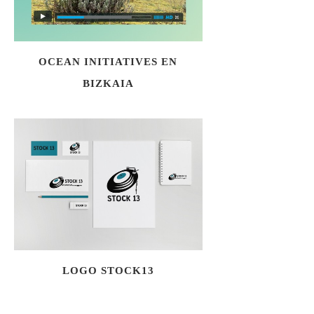
OCEAN INITIATIVES EN
BIZKAIA
LOGO STOCK13