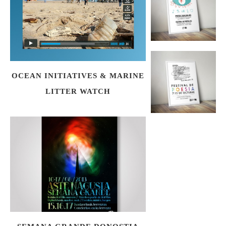
OCEAN INITIATIVES & MARINE
LITTER WATCH