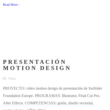
Read More ›
PRESENTACIÓN
MOTION DESIGN
Video
PROYECTO: video motion design de presentación de Surfrider
Foundation Europe. PROGRAMAS: Illustrator, Final Cut Pro,
After Effects. COMPETENCIAS: guión, diseño vectorial,