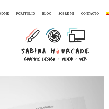
HOME
PORTFOLIO
BLOG
SOBRE MÍ
CONTACTO