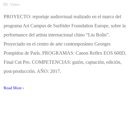
Video
PROYECTO: reportaje audiovisual realizado en el marco del
programa Art Campus de Surfrider Foundation Europe, sobre la
performance del artista internacional chino “Liu Bolin”.
Proyectado en el centro de arte contemporáneo Georges
Pompidou de París. PROGRAMAS: Canon Reflex EOS 600D,
Final Cut Pro. COMPETENCIAS: guión, captación, edición,
post-producción. AÑO: 2017.
Read More ›