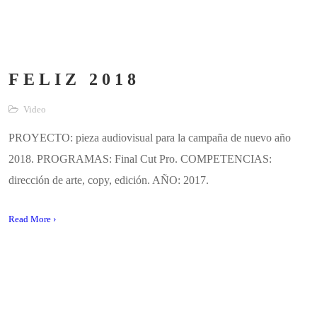
FELIZ 2018
Video
PROYECTO: pieza audiovisual para la campaña de nuevo año
2018. PROGRAMAS: Final Cut Pro. COMPETENCIAS:
dirección de arte, copy, edición. AÑO: 2017.
Read More ›