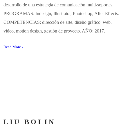
desarrollo de una estrategia de comunicación multi-soportes.
PROGRAMAS: Indesign, Illustrator, Photoshop, After Effects.
COMPETENCIAS: dirección de arte, diseño gráfico, web,
video, motion design, gestión de proyecto. AÑO: 2017.
Read More ›
LIU BOLIN