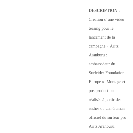
DESCRIPTION :
Création d’une vidéo
teasing pour le
lancement de la
campagne « Aritz
Aranburu :
ambassadeur du
Surfrider Foundation
Europe ». Montage et
postproduction
réalisée à partir des
rushes du caméraman
officiel du surfeur pro
Aritz Aranburu.