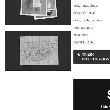
design graphique,
design éditorial,
design web, captation,
montage, post-
production.
ANNÉE
: 2016.
TRASH
INVESTIGATION