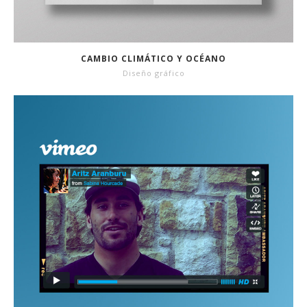
CAMBIO CLIMÁTICO Y OCÉANO
Diseño gráfico