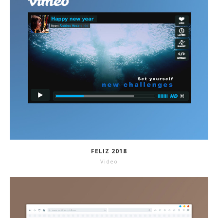
FELIZ 2018
Video