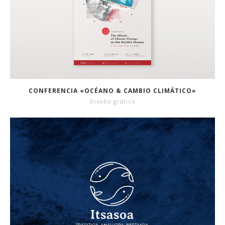
CONFERENCIA «OCÉANO & CAMBIO CLIMÁTICO»
Diseño gráfico