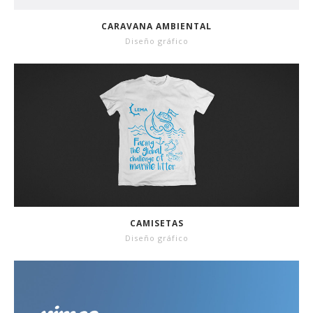
CARAVANA AMBIENTAL
Diseño gráfico
CAMISETAS
Diseño gráfico