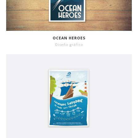
OCEAN HEROES
Diseño gráfico