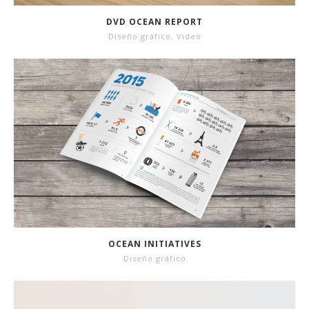
DVD OCEAN REPORT
Diseño gráfico
,
Video
OCEAN INITIATIVES
Diseño gráfico