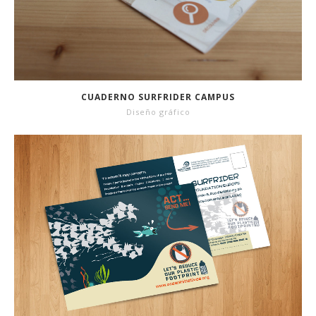
CUADERNO SURFRIDER CAMPUS
Diseño gráfico