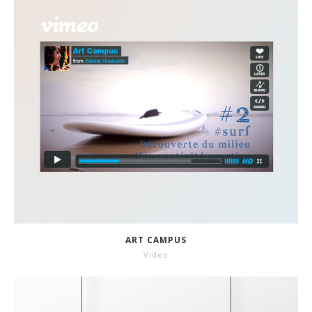
ART CAMPUS
Video