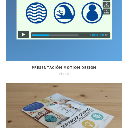
PRESENTACIÓN MOTION DESIGN
Video