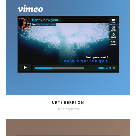
URTE BERRI ON
Bideogintza