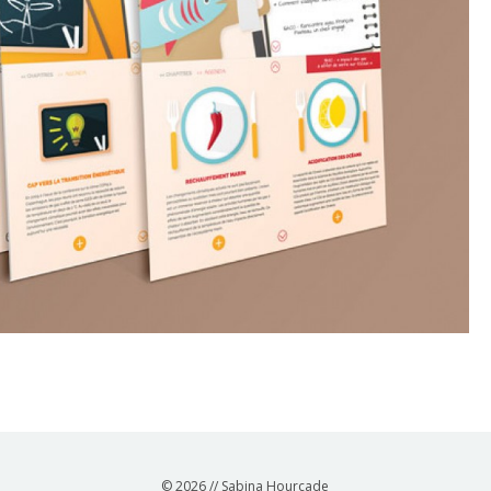
© 2026 // Sabina Hourcade