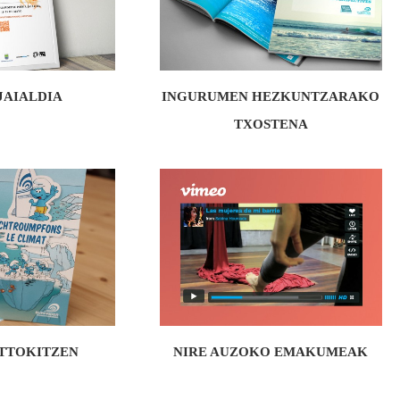
JAIALDIA
INGURUMEN HEZKUNTZARAKO
TXOSTENA
TTOKITZEN
NIRE AUZOKO EMAKUMEAK