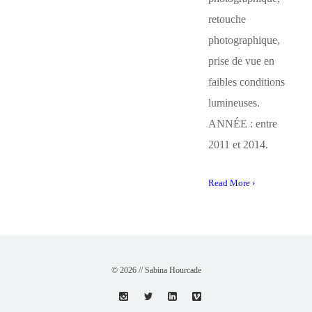
retouche
photographique,
prise de vue en
faibles conditions
lumineuses.
ANNÉE : entre
2011 et 2014.
Read More ›
© 2026 // Sabina Hourcade