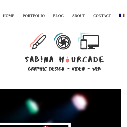
HOME
PORTFOLIO
BLOG
ABOUT
CONTACT