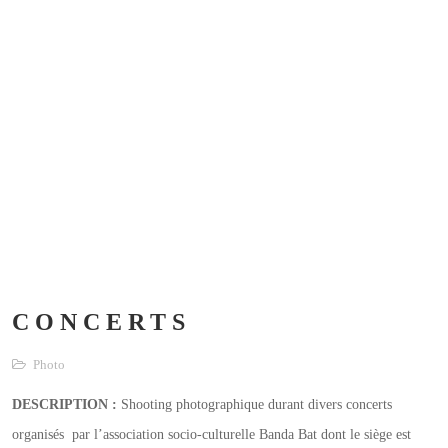
CONCERTS
Photo
DESCRIPTION :
Shooting photographique durant divers concerts
organisés par l’association socio-culturelle Banda Bat dont le siège est