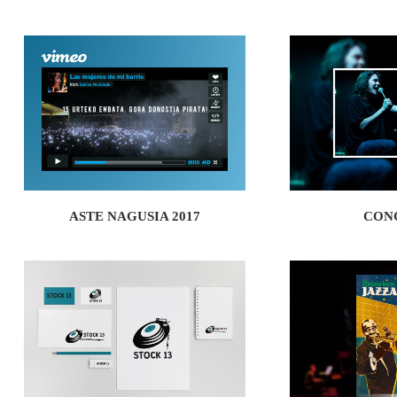
ASTE NAGUSIA 2017
CON