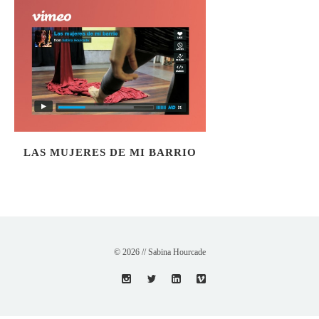
LAS MUJERES DE MI BARRIO
© 2026 // Sabina Hourcade