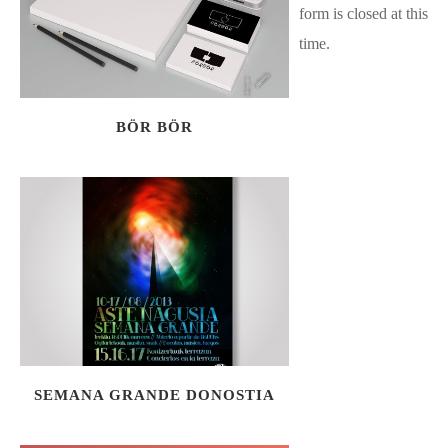
form is closed at this
time.
BÖR BÖR
SEMANA GRANDE DONOSTIA