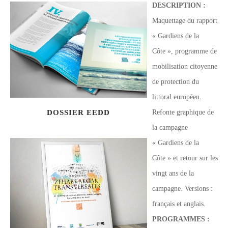
DESCRIPTION :
Maquettage du rapport
« Gardiens de la
Côte », programme de
mobilisation citoyenne
de protection du
littoral européen.
DOSSIER EEDD
Refonte graphique de
la campagne
« Gardiens de la
Côte » et retour sur les
vingt ans de la
campagne. Versions :
français et anglais.
PROGRAMMES
: