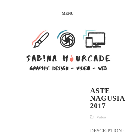
MENU
ASTE
NAGUSIA
2017
Vidéo
DESCRIPTION :