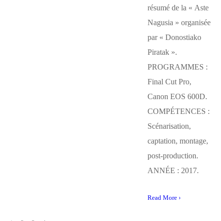
résumé de la « Aste
Nagusia » organisée
par « Donostiako
Piratak ».
PROGRAMMES :
Final Cut Pro,
Canon EOS 600D.
COMPÉTENCES :
Scénarisation,
captation, montage,
post-production.
ANNÉE : 2017.
Read More ›