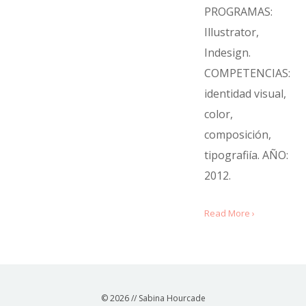
PROGRAMAS:
Illustrator,
Indesign.
COMPETENCIAS:
identidad visual,
color,
composición,
tipografiía. AÑO:
2012.
Read More ›
© 2026 // Sabina Hourcade