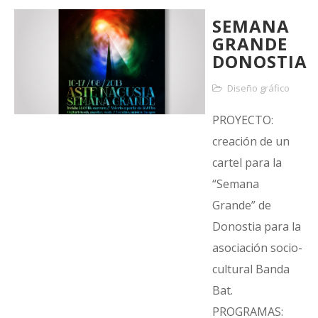
SEMANA
GRANDE
DONOSTIA
Diseño gráfico
PROYECTO:
creación de un
cartel para la
“Semana
Grande” de
Donostia para la
asociación socio-
cultural Banda
Bat.
PROGRAMAS: