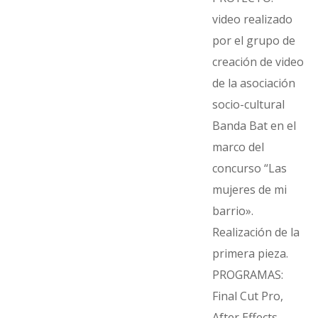
video realizado
por el grupo de
creación de video
de la asociación
socio-cultural
Banda Bat en el
marco del
concurso “Las
mujeres de mi
barrio».
Realización de la
primera pieza.
PROGRAMAS:
Final Cut Pro,
After Effects,