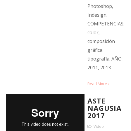
Photoshop,
Indesign.
COMPETENCIAS:
color,
composición
gráfica,
tipografía. AÑO:
2011, 2013.
Read More ›
ASTE
NAGUSIA
2017
Video