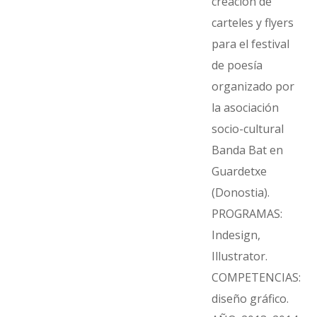
creación de
carteles y flyers
para el festival
de poesía
organizado por
la asociación
socio-cultural
Banda Bat en
Guardetxe
(Donostia).
PROGRAMAS:
Indesign,
Illustrator.
COMPETENCIAS:
diseño gráfico.