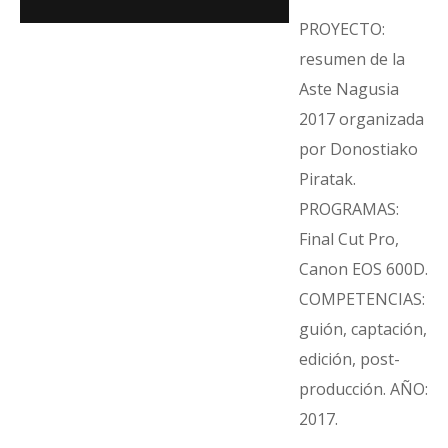
PROYECTO:
resumen de la
Aste Nagusia
2017 organizada
por Donostiako
Piratak.
PROGRAMAS:
Final Cut Pro,
Canon EOS 600D.
COMPETENCIAS:
guión, captación,
edición, post-
producción. AÑO:
2017.