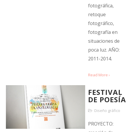
fotográfica,
retoque
fotográfico,
fotografía en
situaciones de
poca luz. AÑO:
2011-2014.
Read More ›
FESTIVAL
DE POESÍA
Diseño gráfico
PROYECTO: