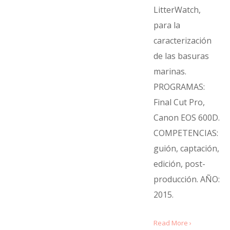
LitterWatch,
para la
caracterización
de las basuras
marinas.
PROGRAMAS:
Final Cut Pro,
Canon EOS 600D.
COMPETENCIAS:
guión, captación,
edición, post-
producción. AÑO:
2015.
Read More ›