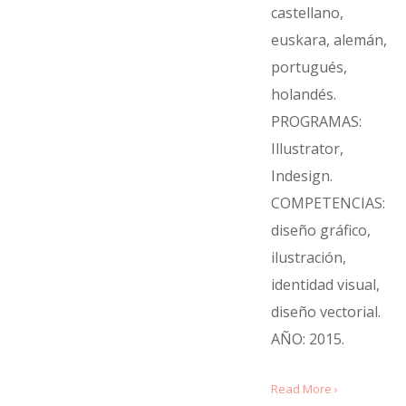
castellano,
euskara, alemán,
portugués,
holandés.
PROGRAMAS:
Illustrator,
Indesign.
COMPETENCIAS:
diseño gráfico,
ilustración,
identidad visual,
diseño vectorial.
AÑO: 2015.
Read More ›