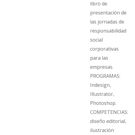
libro de
presentación de
las jornadas de
responsabilidad
social
corporativas
para las
empresas.
PROGRAMAS:
Indesign,
Illustrator,
Photoshop.
COMPETENCIAS:
diseño editorial,
ilustración