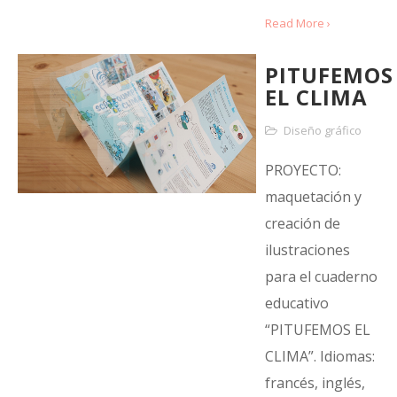
Read More ›
PITUFEMOS
EL CLIMA
Diseño gráfico
PROYECTO:
maquetación y
creación de
ilustraciones
para el cuaderno
educativo
“PITUFEMOS EL
CLIMA”. Idiomas:
francés, inglés,