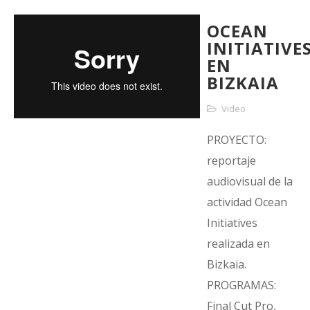
OCEAN
INITIATIVE
EN
BIZKAIA
Video
PROYECTO:
reportaje
audiovisual de la
actividad Ocean
Initiatives
realizada en
Bizkaia.
PROGRAMAS:
Final Cut Pro,