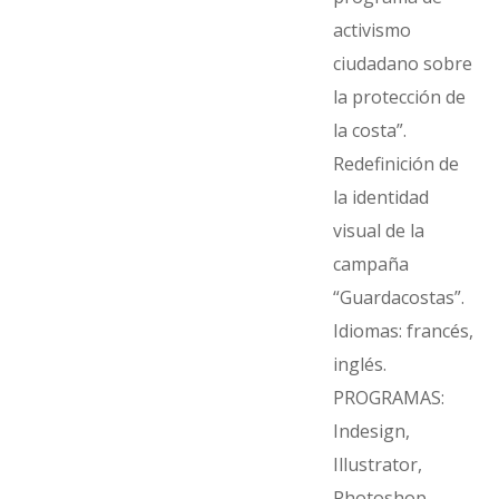
activismo
ciudadano sobre
la protección de
la costa”.
Redefinición de
la identidad
visual de la
campaña
“Guardacostas”.
Idiomas: francés,
inglés.
PROGRAMAS:
Indesign,
Illustrator,
Photoshop.