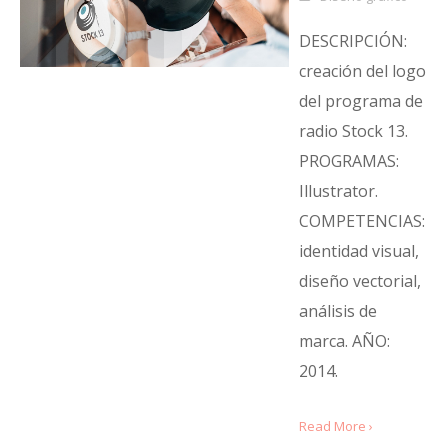
DESCRIPCIÓN:
creación del logo
del programa de
radio Stock 13.
PROGRAMAS:
Illustrator.
COMPETENCIAS:
identidad visual,
diseño vectorial,
análisis de
marca. AÑO:
2014.
Read More ›