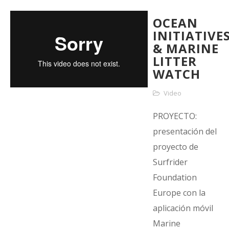
OCEAN
INITIATIVE
& MARINE
LITTER
WATCH
Video
PROYECTO:
presentación del
proyecto de
Surfrider
Foundation
Europe con la
aplicación móvil
Marine