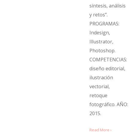
síntesis, análisis
y retos”.
PROGRAMAS:
Indesign,
Illustrator,
Photoshop.
COMPETENCIAS:
diseño editorial,
ilustración
vectorial,
retoque
fotográfico. AÑO:
2015.
Read More ›