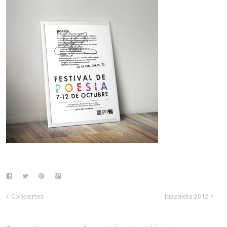
Conciertos
Jazzaldia 2012