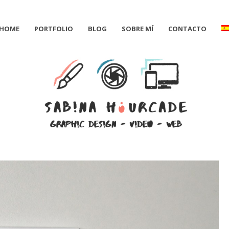
HOME
PORTFOLIO
BLOG
SOBRE MÍ
CONTACTO