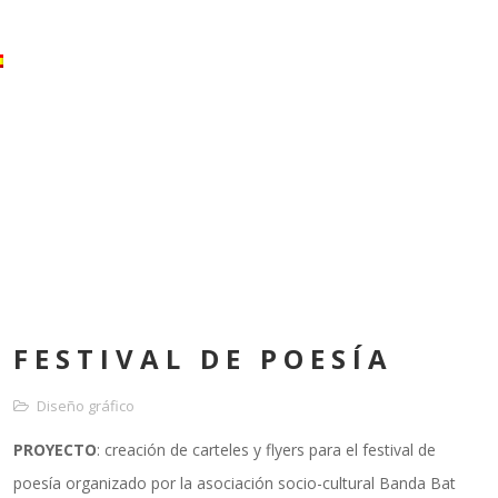
FESTIVAL DE POESÍA
Diseño gráfico
PROYECTO
: creación de carteles y flyers para el festival de
poesía organizado por la asociación socio-cultural Banda Bat