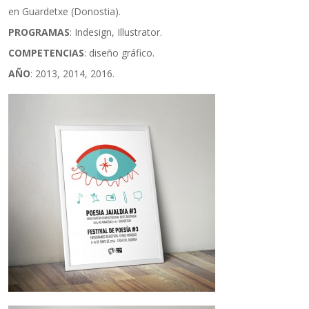
en Guardetxe (Donostia).
PROGRAMAS
: Indesign, Illustrator.
COMPETENCIAS
: diseño gráfico.
AÑO
: 2013, 2014, 2016.