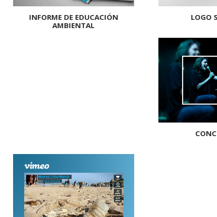
INFORME DE EDUCACIÓN
LOGO 
AMBIENTAL
CONC