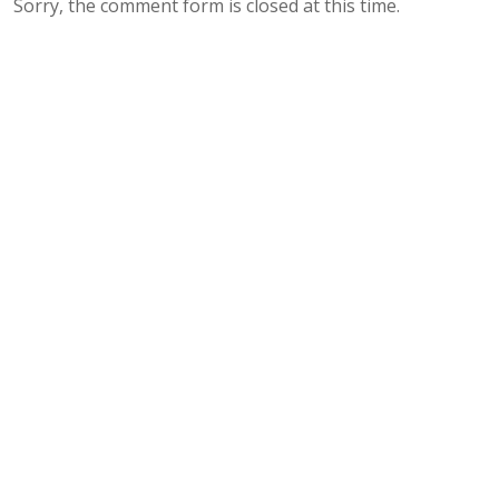
Sorry, the comment form is closed at this time.