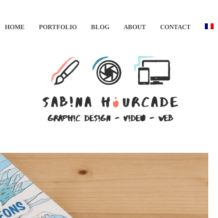
HOME
PORTFOLIO
BLOG
ABOUT
CONTACT