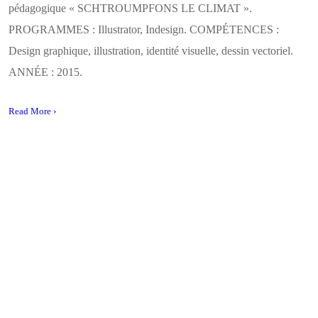
pédagogique « SCHTROUMPFONS LE CLIMAT ».
PROGRAMMES : Illustrator, Indesign. COMPÉTENCES :
Design graphique, illustration, identité visuelle, dessin vectoriel.
ANNÉE : 2015.
Read More ›