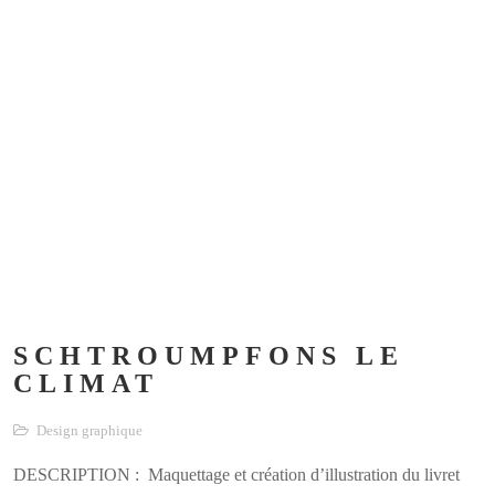
SCHTROUMPFONS LE
CLIMAT
Design graphique
DESCRIPTION : Maquettage et création d’illustration du livret