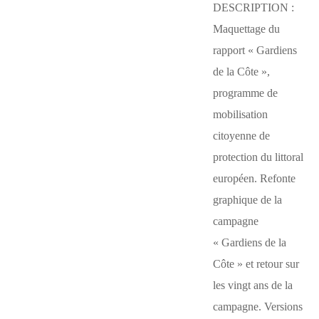
DESCRIPTION :
Maquettage du
rapport « Gardiens
de la Côte »,
programme de
mobilisation
citoyenne de
protection du littoral
européen. Refonte
graphique de la
campagne
« Gardiens de la
Côte » et retour sur
les vingt ans de la
campagne. Versions