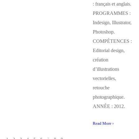
: français et anglais.
PROGRAMMES :
Indesign, Illustrator,
Photoshop.
COMPÉTENCES :
Editorial design,
création
d’illustrations
vectorielles,
retouche
photographique.
ANNÉE : 2012.
Read More ›