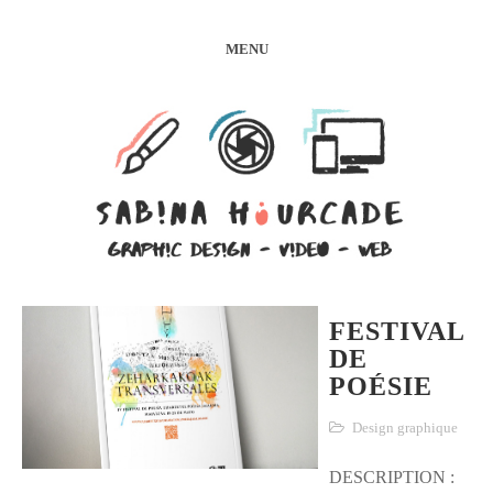
MENU
FESTIVAL
DE
POÉSIE
Design graphique
DESCRIPTION :