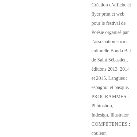
Création d’affiche et
flyer print et web
pour le festival de
Poésie organisé par
l’association socio-
culturelle Banda Bat
de Saint Sébastien,
éditions 2013, 2014
et 2015. Langues :
espagnol et basque.
PROGRAMMES :
Photoshop,
Indesign, Illustrator.
COMPÉTENCES :
couleur,