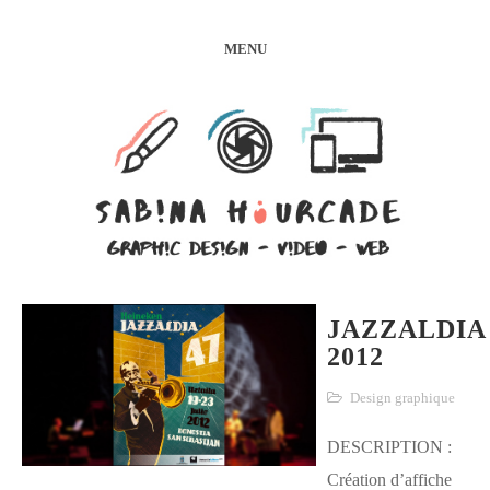
MENU
JAZZALDIA
2012
Design graphique
DESCRIPTION :
Création d’affiche