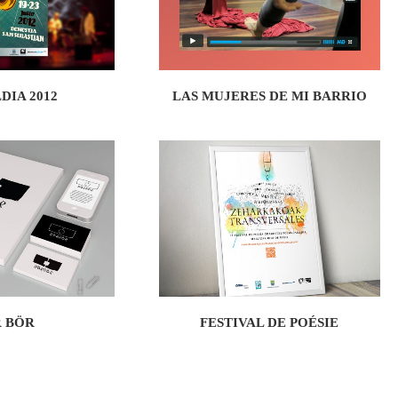
DIA 2012
LAS MUJERES DE MI BARRIO
 BÖR
FESTIVAL DE POÉSIE