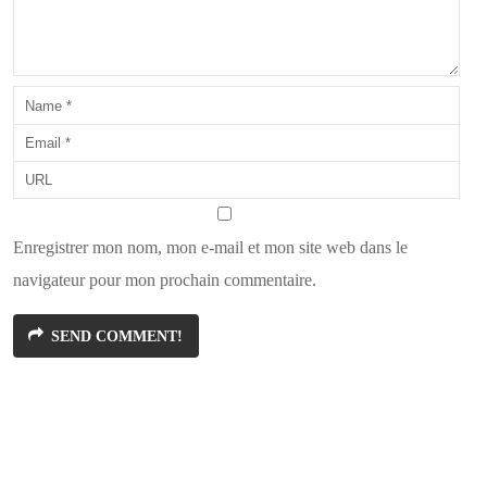
Enregistrer mon nom, mon e-mail et mon site web dans le
navigateur pour mon prochain commentaire.
SEND COMMENT!