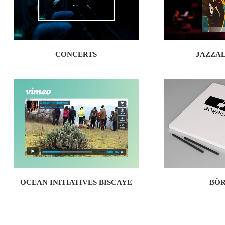
CONCERTS
JAZZAL
OCEAN INITIATIVES BISCAYE
BÖR