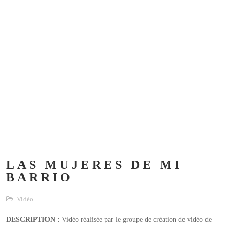
LAS MUJERES DE MI
BARRIO
Vidéo
DESCRIPTION :
Vidéo réalisée par le groupe de création de vidéo de