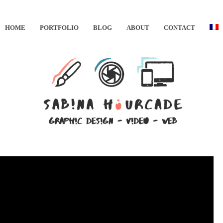
HOME
PORTFOLIO
BLOG
ABOUT
CONTACT